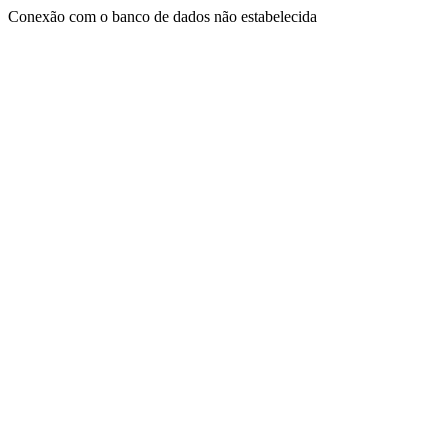
Conexão com o banco de dados não estabelecida