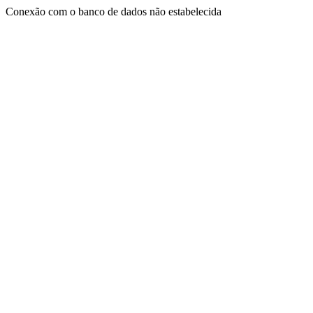
Conexão com o banco de dados não estabelecida