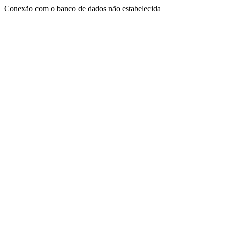
Conexão com o banco de dados não estabelecida