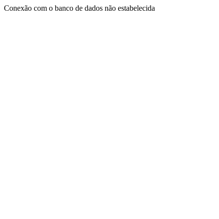
Conexão com o banco de dados não estabelecida