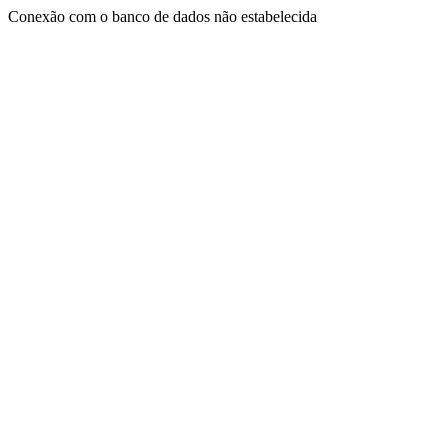
Conexão com o banco de dados não estabelecida