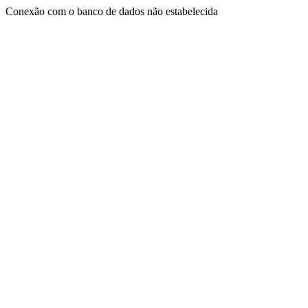
Conexão com o banco de dados não estabelecida