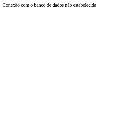
Conexão com o banco de dados não estabelecida