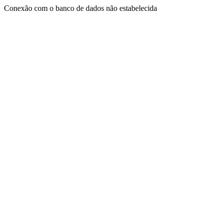
Conexão com o banco de dados não estabelecida