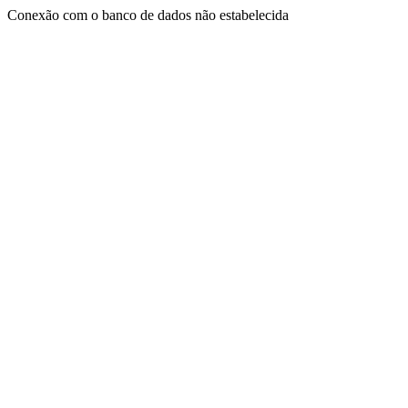
Conexão com o banco de dados não estabelecida