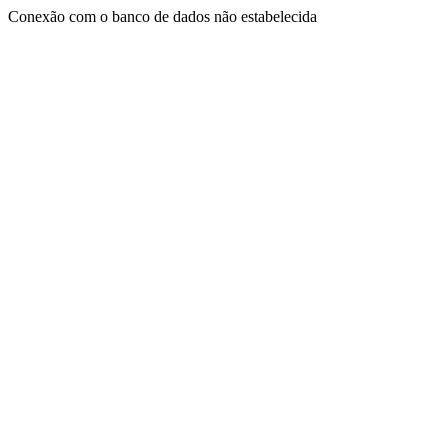
Conexão com o banco de dados não estabelecida