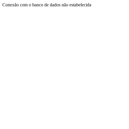
Conexão com o banco de dados não estabelecida