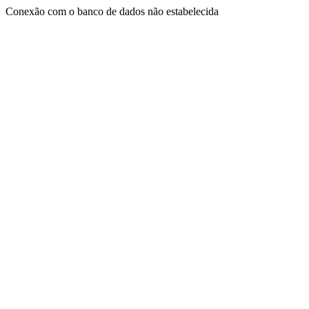
Conexão com o banco de dados não estabelecida