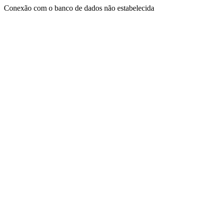
Conexão com o banco de dados não estabelecida