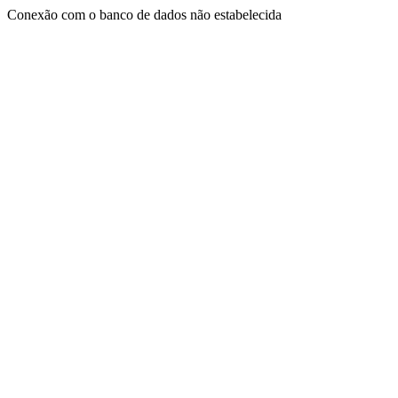
Conexão com o banco de dados não estabelecida