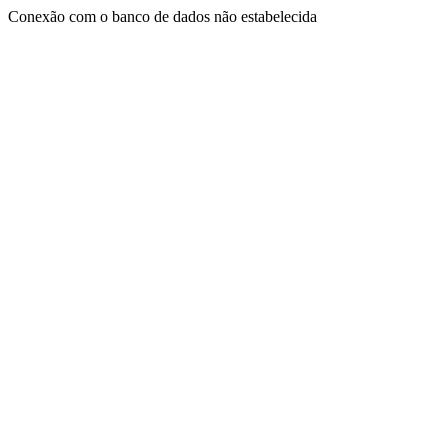
Conexão com o banco de dados não estabelecida