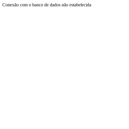
Conexão com o banco de dados não estabelecida