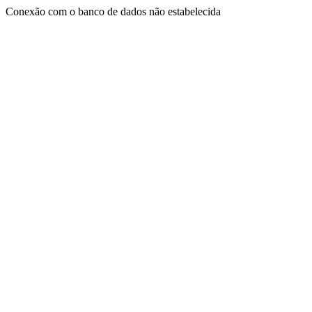
Conexão com o banco de dados não estabelecida