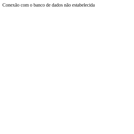
Conexão com o banco de dados não estabelecida