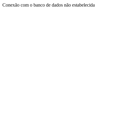
Conexão com o banco de dados não estabelecida