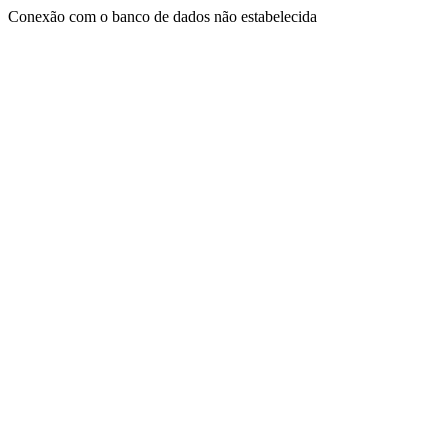
Conexão com o banco de dados não estabelecida