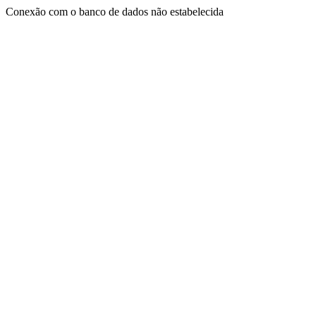
Conexão com o banco de dados não estabelecida