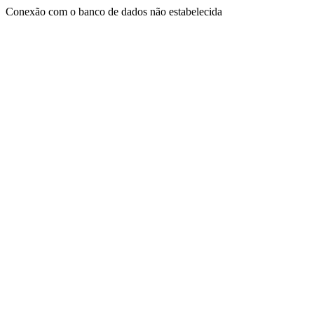
Conexão com o banco de dados não estabelecida