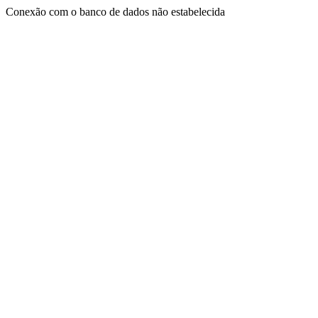
Conexão com o banco de dados não estabelecida