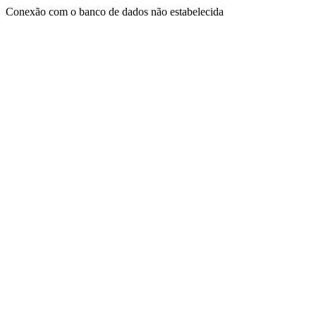
Conexão com o banco de dados não estabelecida