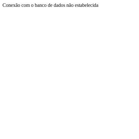
Conexão com o banco de dados não estabelecida