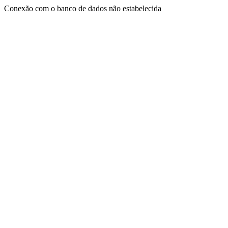
Conexão com o banco de dados não estabelecida