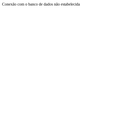
Conexão com o banco de dados não estabelecida