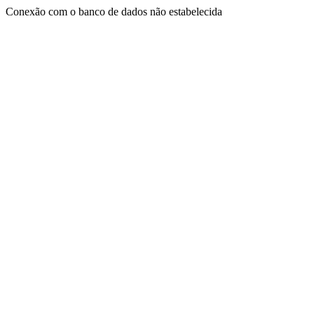
Conexão com o banco de dados não estabelecida