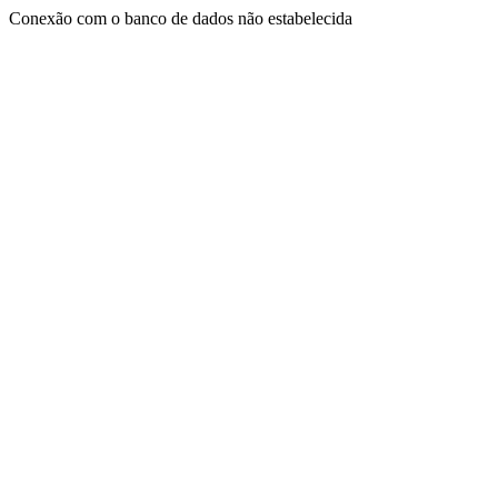
Conexão com o banco de dados não estabelecida