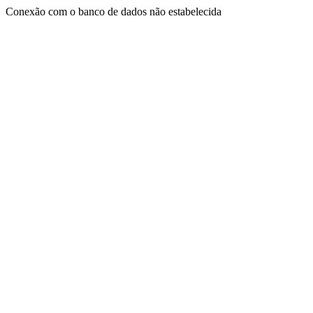
Conexão com o banco de dados não estabelecida