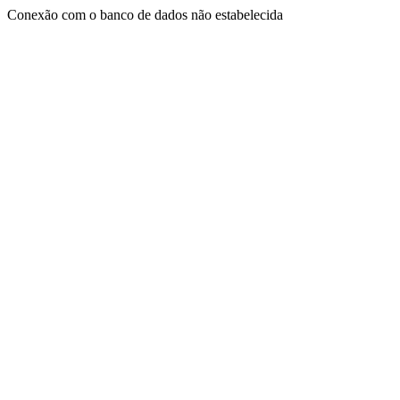
Conexão com o banco de dados não estabelecida