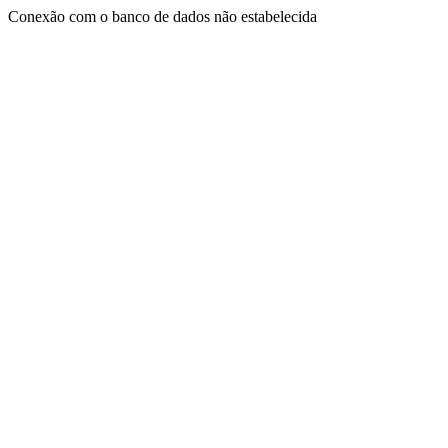
Conexão com o banco de dados não estabelecida