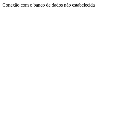
Conexão com o banco de dados não estabelecida