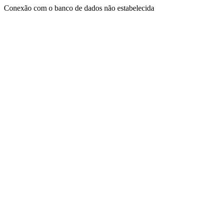
Conexão com o banco de dados não estabelecida