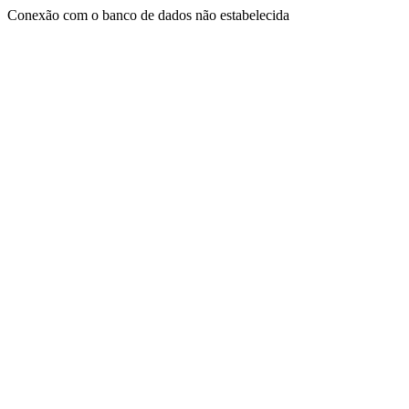
Conexão com o banco de dados não estabelecida