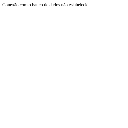
Conexão com o banco de dados não estabelecida