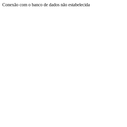
Conexão com o banco de dados não estabelecida