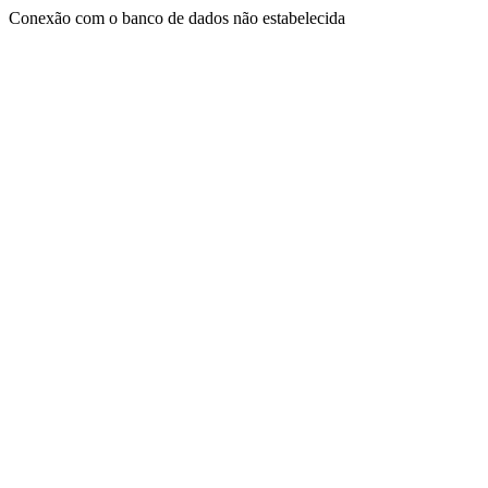
Conexão com o banco de dados não estabelecida