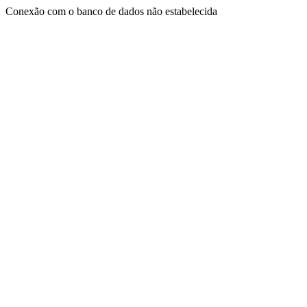
Conexão com o banco de dados não estabelecida