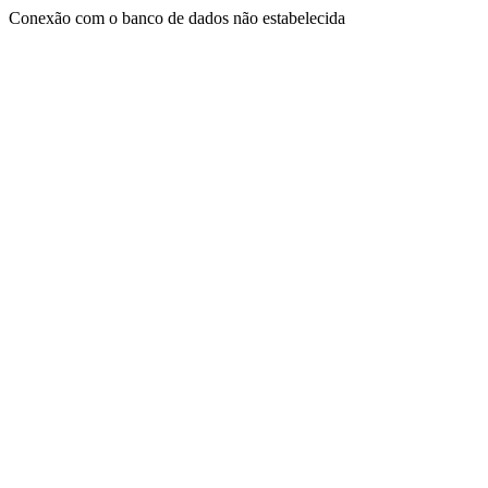
Conexão com o banco de dados não estabelecida