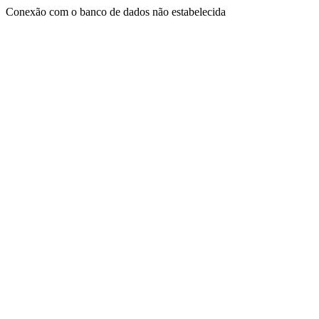
Conexão com o banco de dados não estabelecida