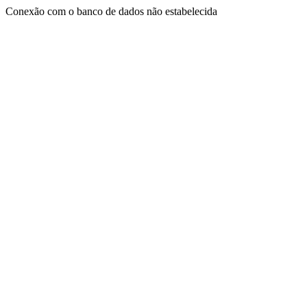
Conexão com o banco de dados não estabelecida