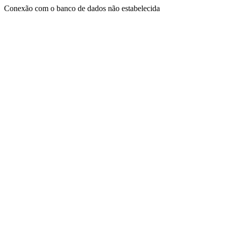
Conexão com o banco de dados não estabelecida