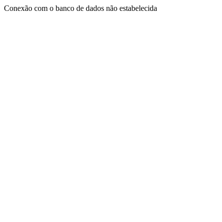
Conexão com o banco de dados não estabelecida