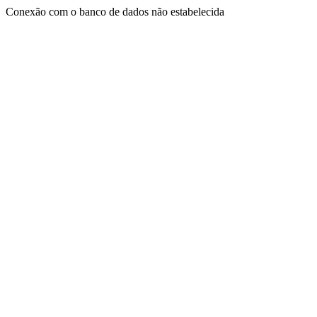
Conexão com o banco de dados não estabelecida