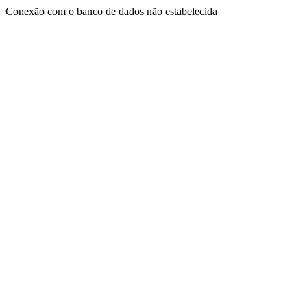
Conexão com o banco de dados não estabelecida