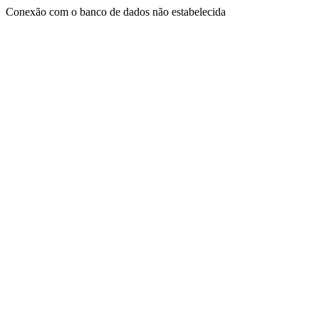
Conexão com o banco de dados não estabelecida